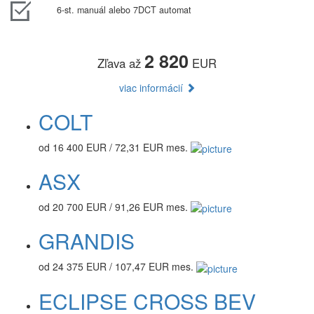
6-st. manuál alebo 7DCT automat
2 820
Zľava až
EUR
viac informácií
COLT
od 16 400 EUR / 72,31 EUR mes.
ASX
od 20 700 EUR / 91,26 EUR mes.
GRANDIS
od 24 375 EUR / 107,47 EUR mes.
ECLIPSE CROSS BEV