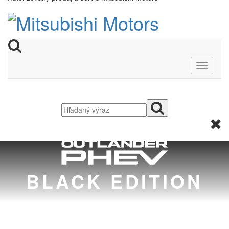
BLACK EDITION