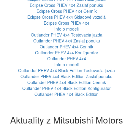
Eclipse Cross PHEV 4x4
Zaslať ponuku
Eclipse Cross PHEV 4x4
Cenník
Eclipse Cross PHEV 4x4
Skladové vozidlá
Eclipse Cross PHEV 4x4
Info o modeli
Outlander PHEV 4x4
Testovacia jazda
Outlander PHEV 4x4
Zaslať ponuku
Outlander PHEV 4x4
Cenník
Outlander PHEV 4x4
Konfigurátor
Outlander PHEV 4x4
Info o modeli
Outlander PHEV 4x4 Black Edition
Testovacia jazda
Outlander PHEV 4x4 Black Edition
Zaslať ponuku
Outlander PHEV 4x4 Black Edition
Cenník
Outlander PHEV 4x4 Black Edition
Konfigurátor
Outlander PHEV 4x4 Black Edition
Aktuality z Mitsubishi Motors