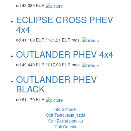
od 48 080 EUR
ECLIPSE CROSS PHEV
4x4
od 41 100 EUR / 181,21 EUR mes.
OUTLANDER PHEV 4x4
od 49 440 EUR / 217,98 EUR mes.
OUTLANDER PHEV
BLACK
od 61 170 EUR
Info o modeli
Colt
Testovacia jazda
Colt
Zaslať ponuku
Colt
Cenník