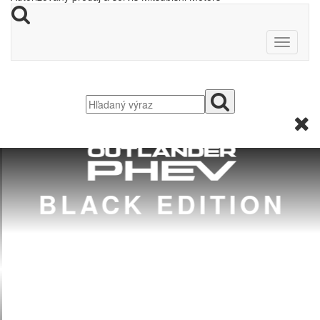
BLACK EDITION