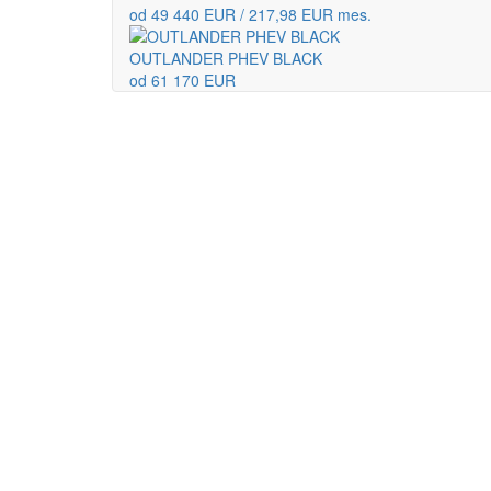
od 49 440 EUR / 217,98 EUR mes.
OUTLANDER PHEV BLACK
od 61 170 EUR