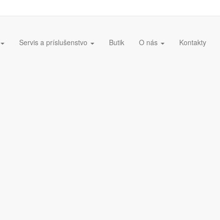
Servis a príslušenstvo
Butik
O nás
Kontakty