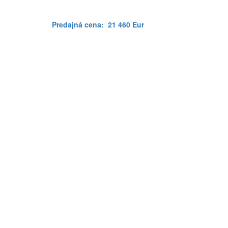
Predajná cena:
21 460 Eur