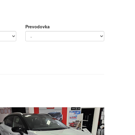
Prevodovka