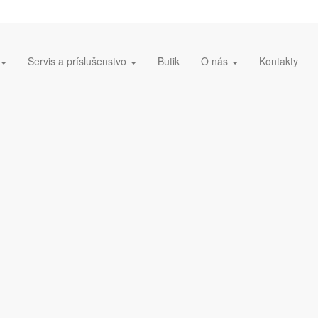
Servis a príslušenstvo
Butik
O nás
Kontakty