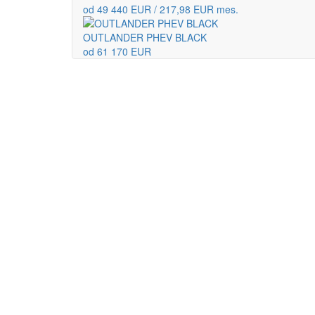
od 49 440 EUR / 217,98 EUR mes.
OUTLANDER PHEV BLACK
od 61 170 EUR