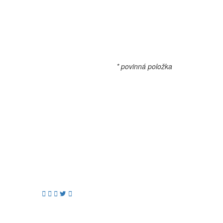
* povinná položka