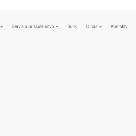
Servis a príslušenstvo
Butik
O nás
Kontakty