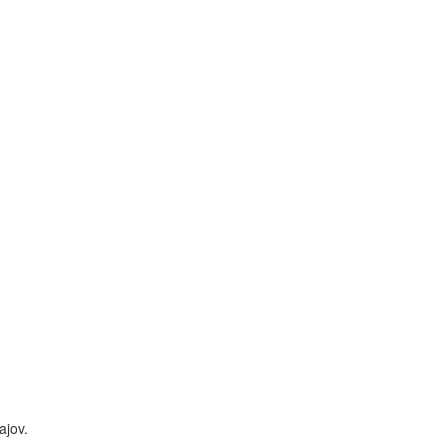
ajov.