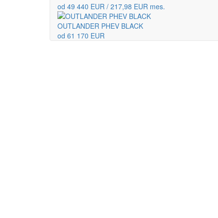
od 49 440 EUR / 217,98 EUR mes.
OUTLANDER PHEV BLACK
od 61 170 EUR