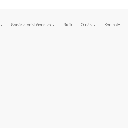
Servis a príslušenstvo
Butik
O nás
Kontakty