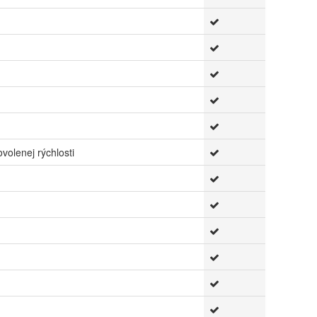
volenej rýchlosti