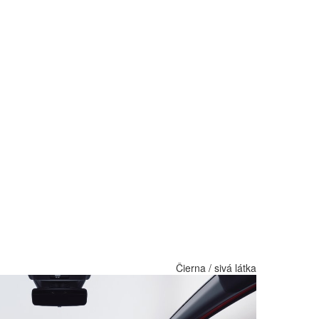
Čierna / sivá látka