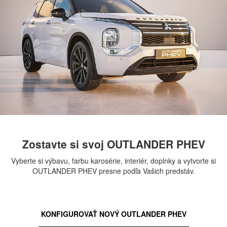
Zostavte si svoj OUTLANDER PHEV
Vyberte si výbavu, farbu karosérie, interiér, doplnky a vytvorte si
OUTLANDER PHEV presne podľa Vašich predstáv.
KONFIGUROVAŤ NOVÝ OUTLANDER PHEV