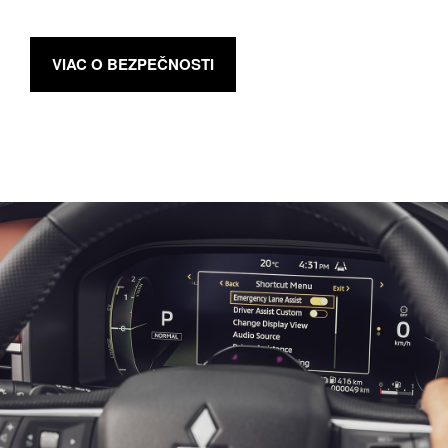
VIAC O BEZPEČNOSTI