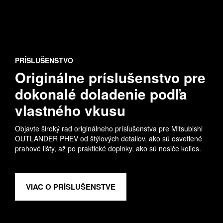
PRÍSLUŠENSTVO
Originálne príslušenstvo pre
dokonalé doladenie podľa
vlastného vkusu
Objavte široký rad originálneho príslušenstva pre Mitsubishi
OUTLANDER PHEV od štýlových detailov, ako sú osvetlené
prahové lišty, až po praktické doplnky, ako sú nosiče kolies.
VIAC O PRÍSLUŠENSTVE