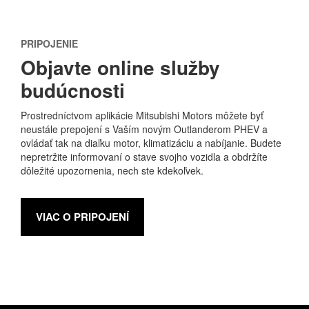
PRIPOJENIE
Objavte online služby
budúcnosti
Prostredníctvom aplikácie Mitsubishi Motors môžete byť
neustále prepojení s Vaším novým Outlanderom PHEV a
ovládať tak na diaľku motor, klimatizáciu a nabíjanie. Budete
nepretržite informovaní o stave svojho vozidla a obdržíte
dôležité upozornenia, nech ste kdekoľvek.
VIAC O PRIPOJENÍ