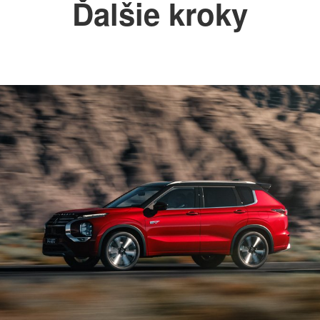
Ďalšie kroky