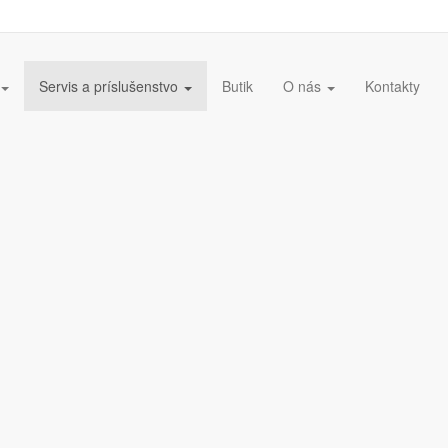
Servis a príslušenstvo
Butik
O nás
Kontakty