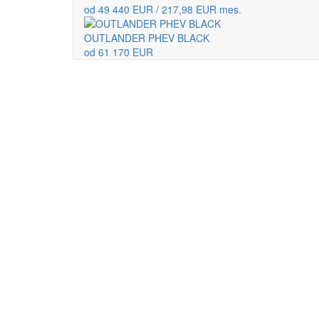
od 49 440 EUR / 217,98 EUR mes.
OUTLANDER PHEV BLACK
od 61 170 EUR