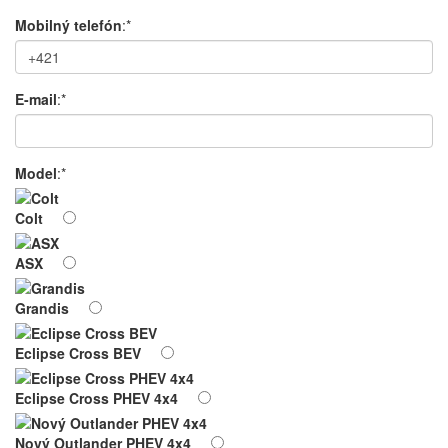
Mobilný telefón
:*
E-mail
:*
Model
:*
Colt
ASX
Grandis
Eclipse Cross BEV
Eclipse Cross PHEV 4x4
Nový Outlander PHEV 4x4