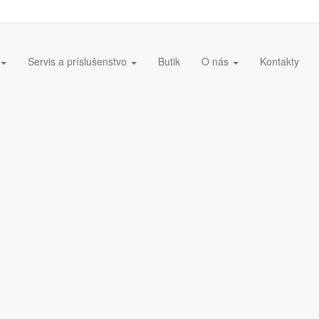
Servis a príslušenstvo
Butik
O nás
Kontakty