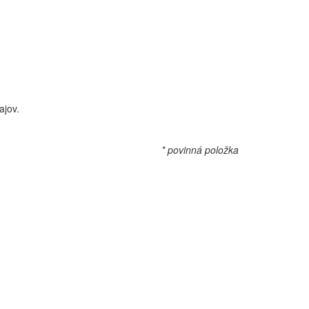
ajov.
* povinná položka