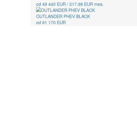
od 49 440 EUR / 217,98 EUR mes.
OUTLANDER PHEV BLACK
od 61 170 EUR